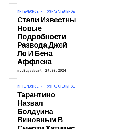
ИНТЕРЕСНОЕ И ПОЗНАВАТЕЛЬНОЕ
Стали Известны
Новые
Подробности
Развода Джей
Ло И Бена
Аффлека
mediapodcast
29.08.2024
ИНТЕРЕСНОЕ И ПОЗНАВАТЕЛЬНОЕ
Тарантино
Назвал
Болдуина
Виновным В
Смерти Хатчинс