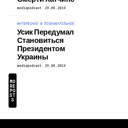
mediapodcast
29.08.2024
ИНТЕРЕСНОЕ И ПОЗНАВАТЕЛЬНОЕ
Усик Передумал
Становиться
Президентом
Украины
mediapodcast
29.08.2024
MO
RE
PO
ST
S